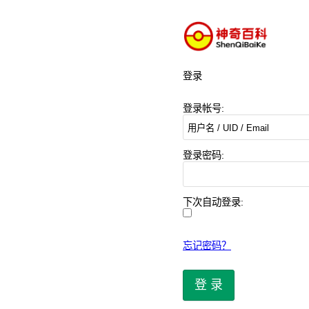
登录
登录帐号:
登录密码:
下次自动登录:
忘记密码？